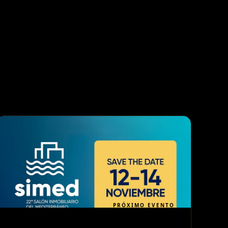
PRÓXIMO EVENTO