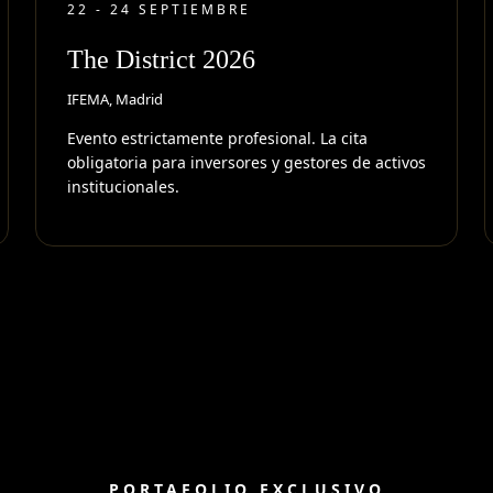
22 - 24 SEPTIEMBRE
The District 2026
IFEMA, Madrid
Evento estrictamente profesional. La cita
obligatoria para inversores y gestores de activos
institucionales.
PORTAFOLIO EXCLUSIVO