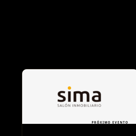
PRÓXIMO EVENTO