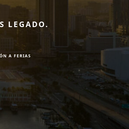
S LEGADO.
IÓN A FERIAS