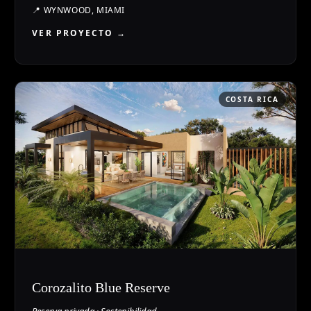
📍
WYNWOOD, MIAMI
VER PROYECTO →
COSTA RICA
Corozalito Blue Reserve