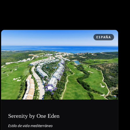
ESPAÑA
Serenity by One Eden
Estilo de vida mediterráneo