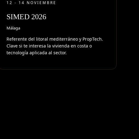
12 - 14 NOVIEMBRE
SIMED 2026
Málaga
Referente del litoral mediterráneo y PropTech.
Clave si te interesa la vivienda en costa o
tecnología aplicada al sector.