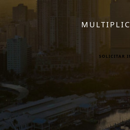
MULTIPLI
SOLICITAR 