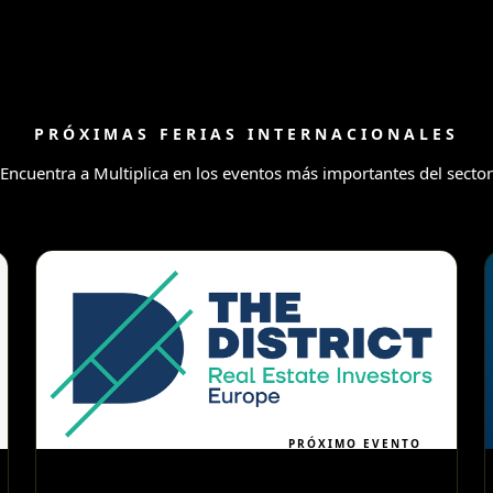
PRÓXIMAS FERIAS INTERNACIONALES
Encuentra a Multiplica en los eventos más importantes del sector
PRÓXIMO EVENTO