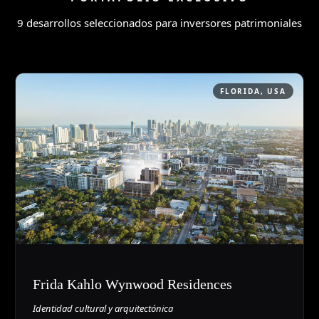
9 desarrollos seleccionados para inversores patrimoniales
FLORIDA, USA
Frida Kahlo Wynwood Residences
Identidad cultural y arquitectónica