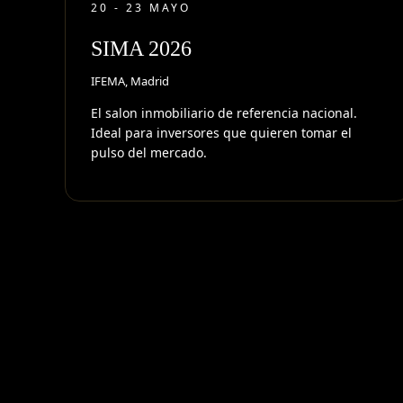
20 - 23 MAYO
SIMA 2026
IFEMA, Madrid
El salon inmobiliario de referencia nacional.
Ideal para inversores que quieren tomar el
pulso del mercado.