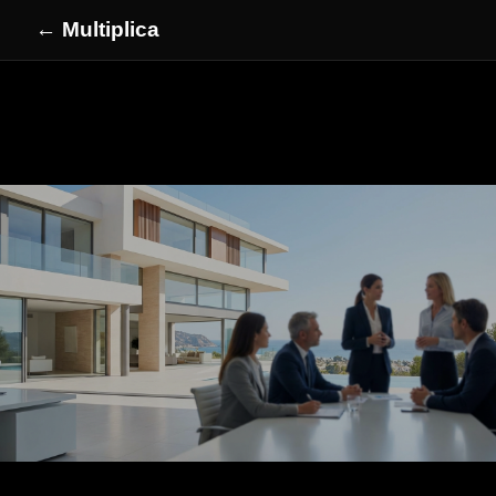
← Multiplica