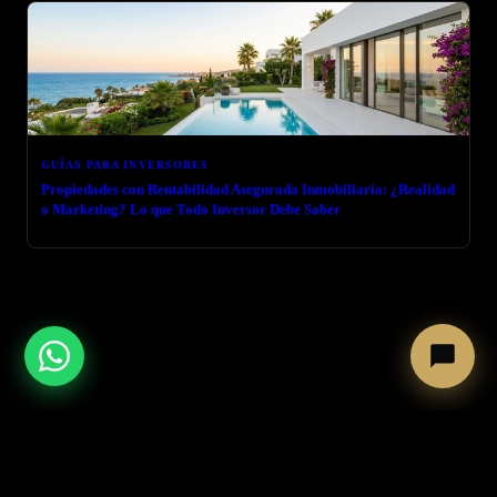
GUÍAS PARA INVERSORES
Propiedades con Rentabilidad Asegurada Inmobiliaria: ¿Realidad
o Marketing? Lo que Todo Inversor Debe Saber
← VOLVER AL BLOG