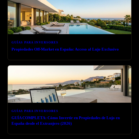
GUÍAS PARA INVERSORES
Propiedades Off-Market en España: Acceso al Lujo Exclusivo
GUÍAS PARA INVERSORES
GUÍA COMPLETA: Cómo Invertir en Propiedades de Lujo en
España desde el Extranjero (2026)