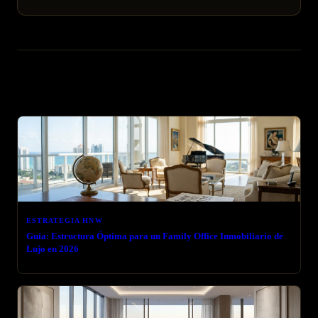
Artículos relacionados
ESTRATEGIA HNW
Guía: Estructura Óptima para un Family Office Inmobiliario de
Lujo en 2026