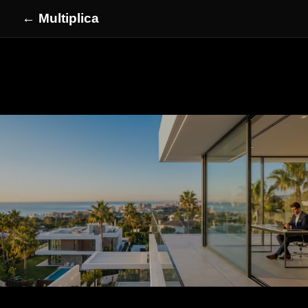
← Multiplica