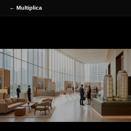
← Multiplica