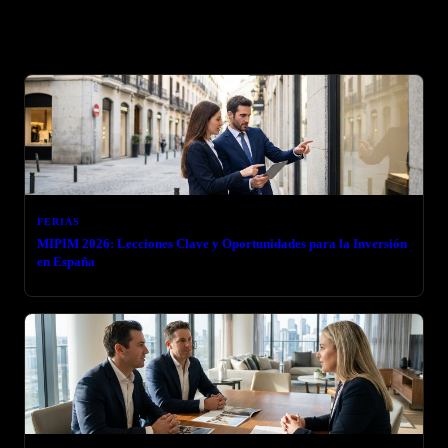
Artículos relacionados
FERIAS
MIPIM 2026: Lecciones Clave y Oportunidades para la Inversión
en España