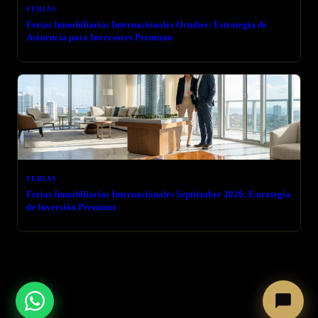
FERIAS
Ferias Inmobiliarias Internacionales Octubre: Estrategia de
Asistencia para Inversores Premium
FERIAS
Ferias Inmobiliarias Internacionales Septiembre 2026: Estrategia
de Inversión Premium
← VOLVER AL BLOG