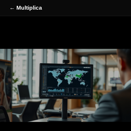
← Multiplica