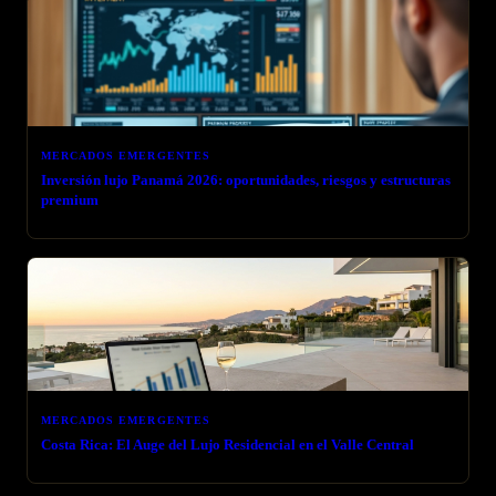
MERCADOS EMERGENTES
Inversión lujo Panamá 2026: oportunidades, riesgos y estructuras
premium
MERCADOS EMERGENTES
Costa Rica: El Auge del Lujo Residencial en el Valle Central