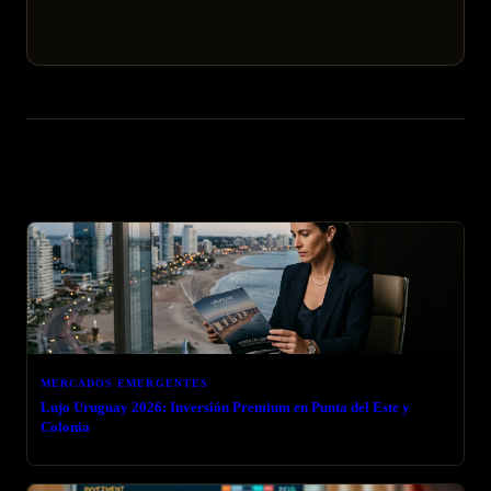
Artículos relacionados
MERCADOS EMERGENTES
Lujo Uruguay 2026: Inversión Premium en Punta del Este y
Colonia