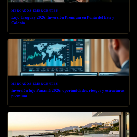
MERCADOS EMERGENTES
Lujo Uruguay 2026: Inversión Premium en Punta del Este y
Colonia
MERCADOS EMERGENTES
Inversión lujo Panamá 2026: oportunidades, riesgos y estructuras
premium