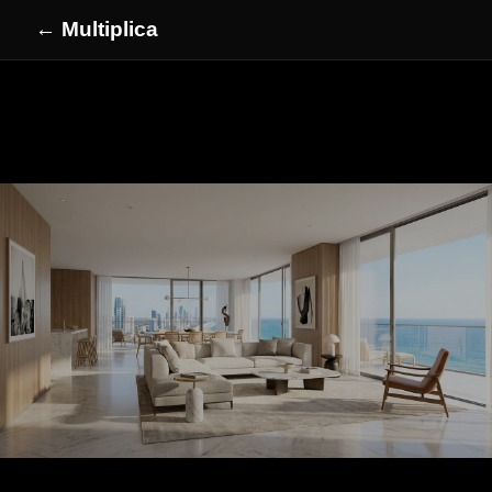
← Multiplica