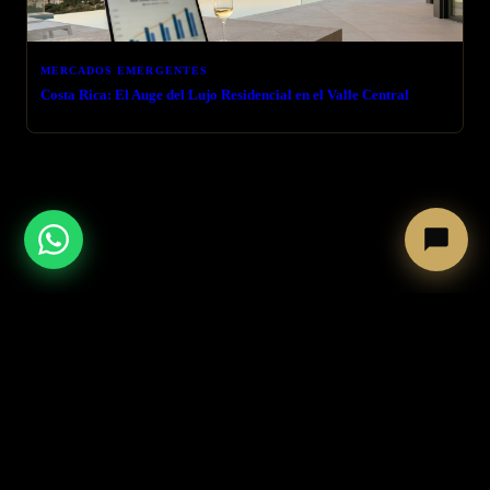
MERCADOS EMERGENTES
Costa Rica: El Auge del Lujo Residencial en el Valle Central
← VOLVER AL BLOG