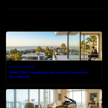
Artículos relacionados
ESTRATEGIA HNW
Family Office e Inmobiliario Internacional: Estrategias de
Diversificación