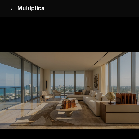
← Multiplica