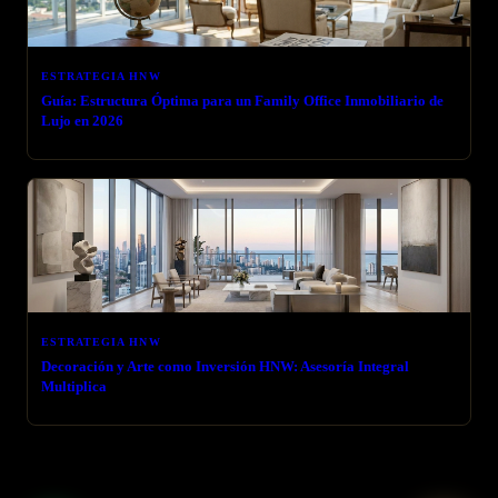
ESTRATEGIA HNW
Guía: Estructura Óptima para un Family Office Inmobiliario de
Lujo en 2026
ESTRATEGIA HNW
Decoración y Arte como Inversión HNW: Asesoría Integral
Multiplica
← VOLVER AL BLOG