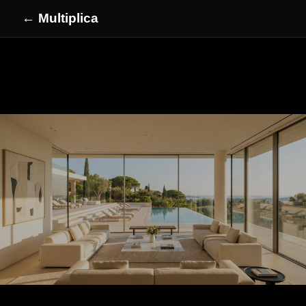
← Multiplica