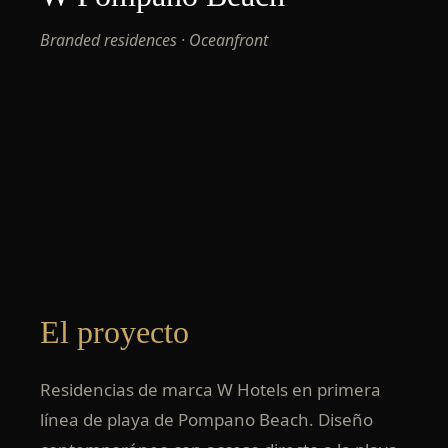
Branded residences · Oceanfront
El proyecto
Residencias de marca W Hotels en primera
línea de playa de Pompano Beach. Diseño