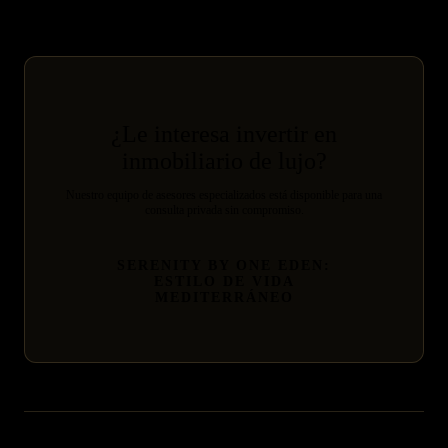
¿Le interesa invertir en
inmobiliario de lujo?
Nuestro equipo de asesores especializados está disponible para una
consulta privada sin compromiso.
SERENITY BY ONE EDEN:
ESTILO DE VIDA
MEDITERRÁNEO