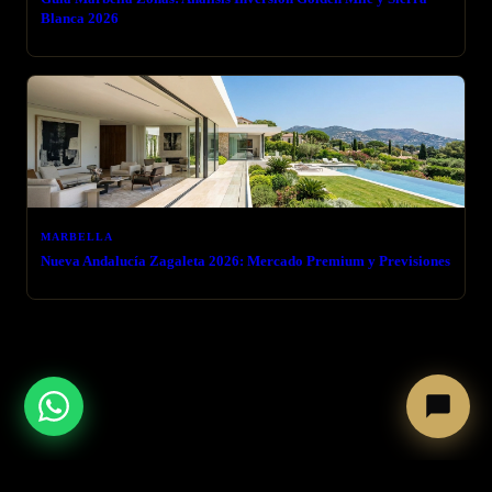
Blanca 2026
MARBELLA
Nueva Andalucía Zagaleta 2026: Mercado Premium y Previsiones
← VOLVER AL BLOG