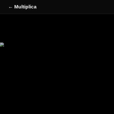
← Multiplica