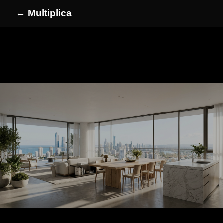
← Multiplica