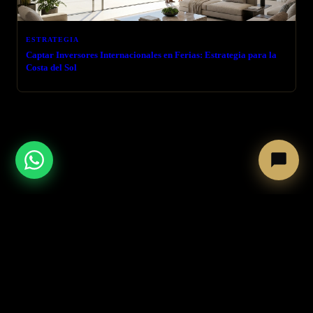
ESTRATEGIA
Captar Inversores Internacionales en Ferias: Estrategia para la
Costa del Sol
← VOLVER AL BLOG