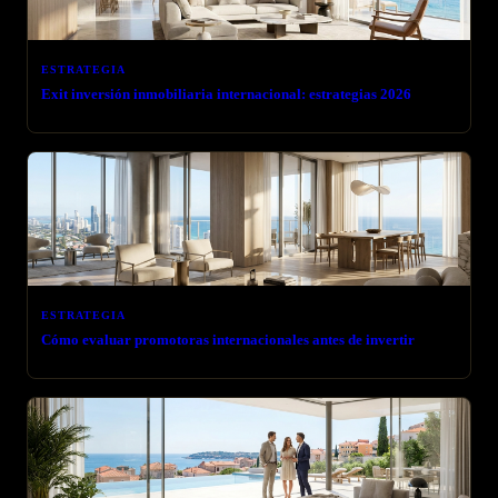
ESTRATEGIA
Exit inversión inmobiliaria internacional: estrategias 2026
ESTRATEGIA
Cómo evaluar promotoras internacionales antes de invertir