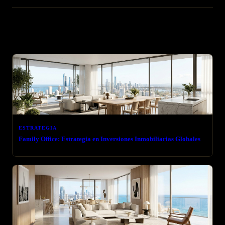
Artículos relacionados
ESTRATEGIA
Family Office: Estrategia en Inversiones Inmobiliarias Globales