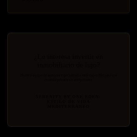
¿Le interesa invertir en
inmobiliario de lujo?
Nuestro equipo de asesores especializados está disponible para una
consulta privada sin compromiso.
SERENITY BY ONE EDEN:
ESTILO DE VIDA
MEDITERRÁNEO