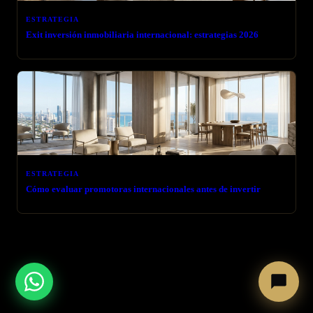
ESTRATEGIA
Exit inversión inmobiliaria internacional: estrategias 2026
ESTRATEGIA
Cómo evaluar promotoras internacionales antes de invertir
← VOLVER AL BLOG