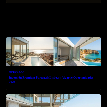
Artículos relacionados
MERCADOS
Inversión Premium Portugal: Lisboa y Algarve Oportunidades
2026