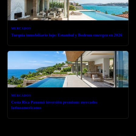
MERCADOS
Turquía inmobiliario lujo: Estambul y Bodrum emergen en 2026
MERCADOS
Costa Rica Panamá inversión premium: mercados
latinoamericanos