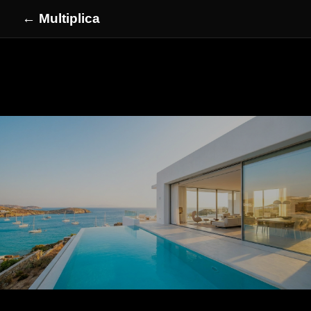
← Multiplica