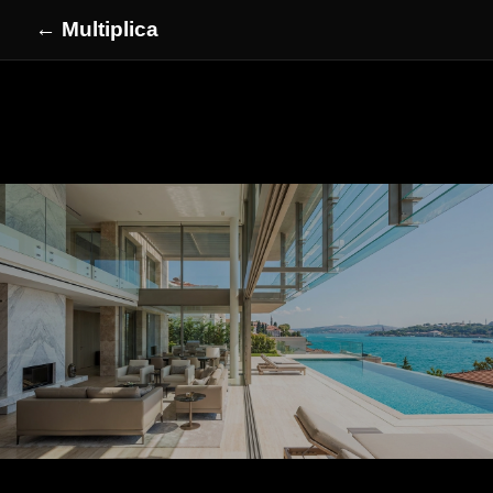
← Multiplica