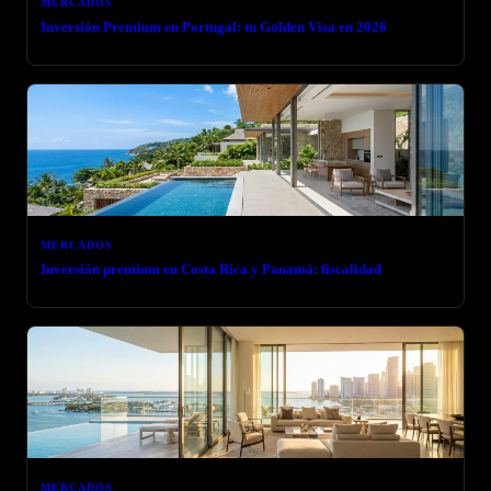
MERCADOS
Inversión Premium en Portugal: tu Golden Visa en 2026
MERCADOS
Inversión premium en Costa Rica y Panamá: fiscalidad
MERCADOS