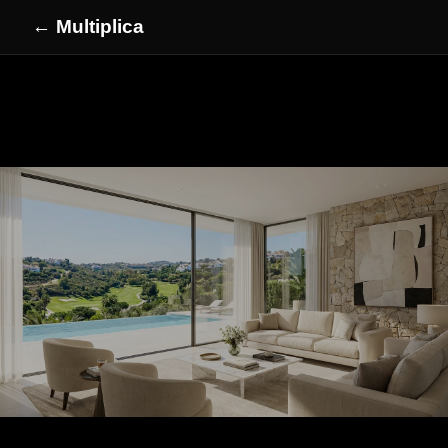
← Multiplica