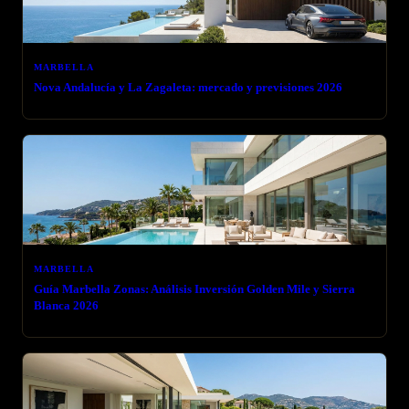
MARBELLA
Nova Andalucía y La Zagaleta: mercado y previsiones 2026
MARBELLA
Guía Marbella Zonas: Análisis Inversión Golden Mile y Sierra
Blanca 2026