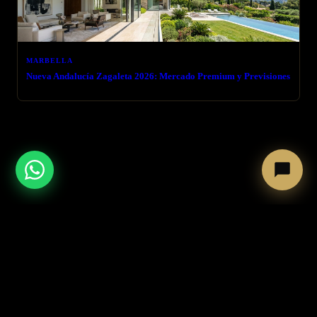
MARBELLA
Nueva Andalucía Zagaleta 2026: Mercado Premium y Previsiones
← VOLVER AL BLOG