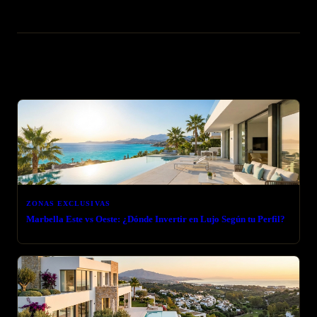
Artículos relacionados
ZONAS EXCLUSIVAS
Marbella Este vs Oeste: ¿Dónde Invertir en Lujo Según tu Perfil?