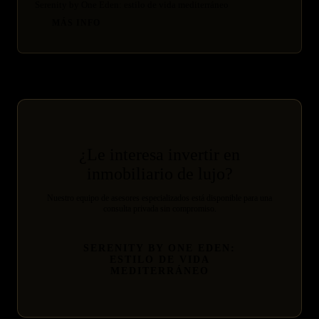
Serenity by One Eden: estilo de vida mediterráneo
MÁS INFO
¿Le interesa invertir en
inmobiliario de lujo?
Nuestro equipo de asesores especializados está disponible para una
consulta privada sin compromiso.
SERENITY BY ONE EDEN:
ESTILO DE VIDA
MEDITERRÁNEO