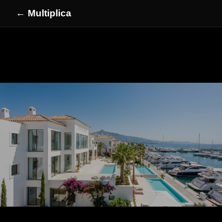
← Multiplica