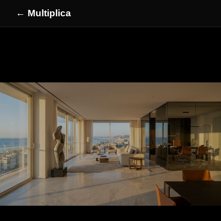
← Multiplica